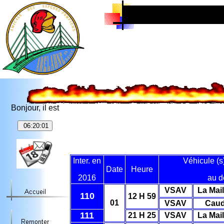
Bonjour, il est
Inter. en
Véhicule (s
Date
Heure
20
16
au d
VSAV
La Mai
110
12 H 59
01
VSAV
Caud
111
21 H 25
VSAV
La Mai