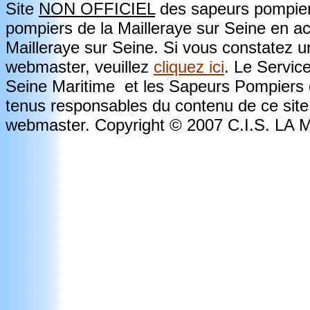
Site
NON OFFICIEL
des sapeurs pompiers
pompiers de la Mailleraye sur Seine en a
Mailleraye sur Seine. Si vous constatez u
webmaster, veuillez
cliquez ici
. Le Servic
Seine Maritime et les Sapeurs Pompiers d
tenus responsables du contenu de ce site.
webmaster. Copyright © 2007 C.I.S. L