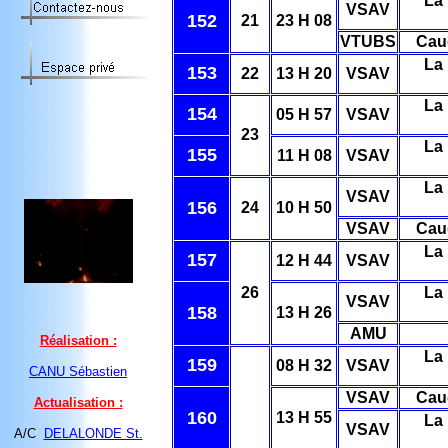
La 
VSAV
152
21
23 H 08
VTUBS
Cau
La 
153
22
13 H 20
VSAV
La 
154
05 H 57
VSAV
23
La 
155
11 H 08
VSAV
La 
VSAV
156
24
10 H 50
VSAV
Cau
La 
157
12 H 44
VSAV
26
La 
VSAV
158
13 H 26
AMU
Réalisation :
La 
159
08 H 32
VSAV
CANU Sébastien
VSAV
Cau
Actualisation :
160
13 H 55
La 
VSAV
A/C
DELALONDE St.