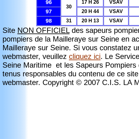
96
17 H 26
VSAV
30
97
20 H 44
VSAV
98
31
20 H 13
VSAV
Site
NON OFFICIEL
des sapeurs pompiers
pompiers de la Mailleraye sur Seine en a
Mailleraye sur Seine. Si vous constatez u
webmaster, veuillez
cliquez ici
. Le Servic
Seine Maritime et les Sapeurs Pompiers d
tenus responsables du contenu de ce site.
webmaster. Copyright © 2007 C.I.S. L