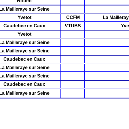
Rouen
La Mailleraye sur Seine
Yvetot
CCFM
La Mailleray
Caudebec en Caux
VTUBS
Yve
Yvetot
La Mailleraye sur Seine
La Mailleraye sur Seine
Caudebec en Caux
La Mailleraye sur Seine
La Mailleraye sur Seine
Caudebec en Caux
La Mailleraye sur Seine