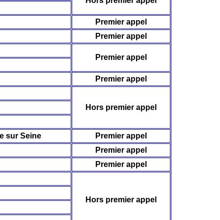
Hors premier appel
Premier appel
Premier appel
Premier appel
Premier appel
Hors premier appel
e sur Seine
Premier appel
Premier appel
Premier appel
Hors premier appel