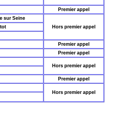
Premier appel
e sur Seine
tot
Hors premier appel
Premier appel
Premier appel
Hors premier appel
Premier appel
Hors premier appel