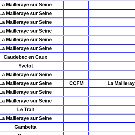
La Mailleraye sur Seine
La Mailleraye sur Seine
La Mailleraye sur Seine
La Mailleraye sur Seine
La Mailleraye sur Seine
La Mailleraye sur Seine
Caudebec en Caux
Yvetot
La Mailleraye sur Seine
La Mailleraye sur Seine
CCFM
La Mailleray
La Mailleraye sur Seine
La Mailleraye sur Seine
Le Trait
La Mailleraye sur Seine
Gambetta